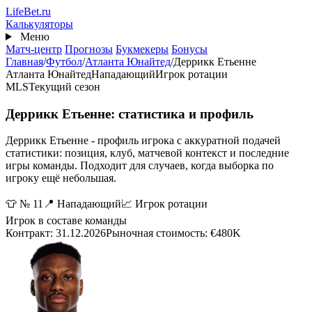
Перейти
Life
Bet
.ru
к
Калькуляторы
основному
Меню
содержанию
Матч-центр
Прогнозы
Букмекеры
Бонусы
Главная
/
Футбол
/
Атланта Юнайтед
/
Деррикк Етьенне
Атланта Юнайтед
Нападающий
Игрок ротации
MLS
Текущий сезон
Деррикк Етьенне: статистика и профиль
Деррикк Етьенне - профиль игрока с аккуратной подачей
статистики: позиция, клуб, матчевой контекст и последние
игры команды. Подходит для случаев, когда выборка по
игроку ещё небольшая.
👕 № 11
📍 Нападающий
📈 Игрок ротации
Игрок в составе команды
Контракт: 31.12.2026
Рыночная стоимость: €480K