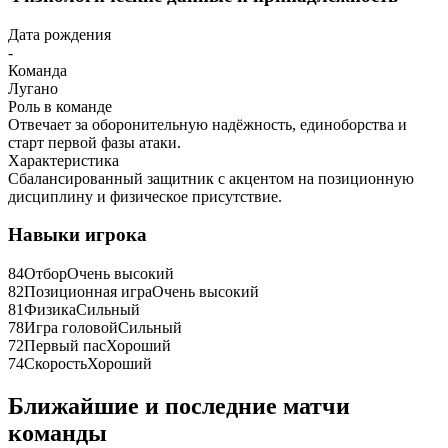
Дата рождения
-
Команда
Лугано
Роль в команде
Отвечает за оборонительную надёжность, единоборства и
старт первой фазы атаки.
Характеристика
Сбалансированный защитник с акцентом на позиционную
дисциплину и физическое присутствие.
Навыки игрока
84
Отбор
Очень высокий
82
Позиционная игра
Очень высокий
81
Физика
Сильный
78
Игра головой
Сильный
72
Первый пас
Хороший
74
Скорость
Хороший
Ближайшие и последние матчи
команды