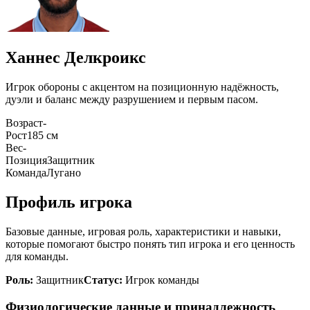
Ханнес Делкроикс
Игрок обороны с акцентом на позиционную надёжность,
дуэли и баланс между разрушением и первым пасом.
Возраст
-
Рост
185 см
Вес
-
Позиция
Защитник
Команда
Лугано
Профиль игрока
Базовые данные, игровая роль, характеристики и навыки,
которые помогают быстро понять тип игрока и его ценность
для команды.
Роль:
Защитник
Статус:
Игрок команды
Физиологические данные и принадлежность