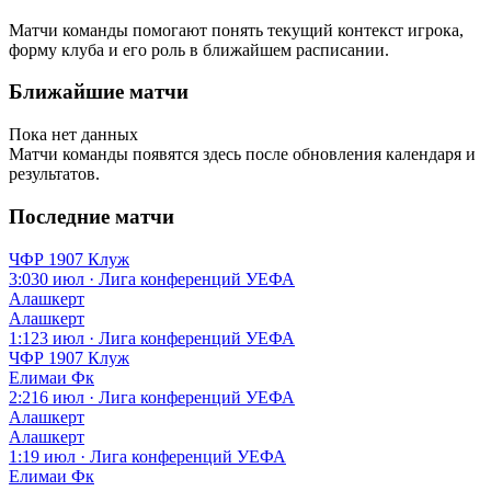
Матчи команды помогают понять текущий контекст игрока,
форму клуба и его роль в ближайшем расписании.
Ближайшие матчи
Пока нет данных
Матчи команды появятся здесь после обновления календаря и
результатов.
Последние матчи
ЧФР 1907 Клуж
3:0
30 июл · Лига конференций УЕФА
Алашкерт
Алашкерт
1:1
23 июл · Лига конференций УЕФА
ЧФР 1907 Клуж
Елимаи Фк
2:2
16 июл · Лига конференций УЕФА
Алашкерт
Алашкерт
1:1
9 июл · Лига конференций УЕФА
Елимаи Фк