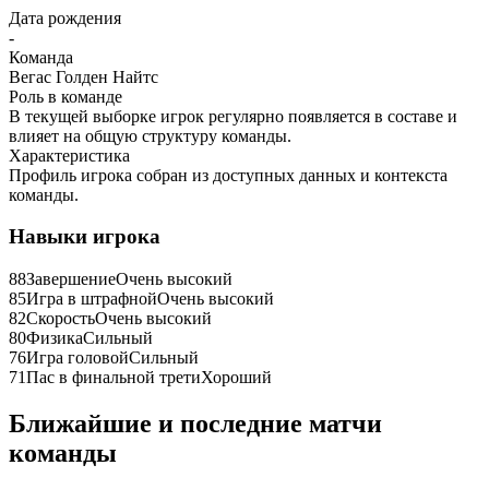
Дата рождения
-
Команда
Вегас Голден Найтс
Роль в команде
В текущей выборке игрок регулярно появляется в составе и
влияет на общую структуру команды.
Характеристика
Профиль игрока собран из доступных данных и контекста
команды.
Навыки игрока
88
Завершение
Очень высокий
85
Игра в штрафной
Очень высокий
82
Скорость
Очень высокий
80
Физика
Сильный
76
Игра головой
Сильный
71
Пас в финальной трети
Хороший
Ближайшие и последние матчи
команды