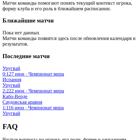
Матчи команды помогают понять текущий контекст игрока,
форму клуба и его роль в ближайшем расписании.
Ближайшие матчи
Пока нет данных
Матчи команды появятся здесь после обновления календаря и
результатов.
Последние матчи
Уругвай
0:1
27 июн · Чемпионат мира
Испания
Уругвай
2:2
22 июн · Чемпионат мира
Кабо-Верде
Саудовская аравия
1:1
16 июн · Чемпионат мира
Уругвай
FAQ
Частые вопросы по игроку, его роли, форме и ожиданиям