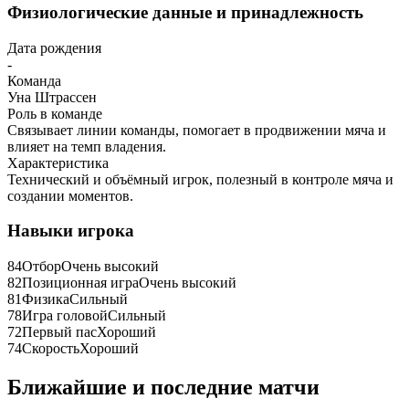
Физиологические данные и принадлежность
Дата рождения
-
Команда
Уна Штрассен
Роль в команде
Связывает линии команды, помогает в продвижении мяча и
влияет на темп владения.
Характеристика
Технический и объёмный игрок, полезный в контроле мяча и
создании моментов.
Навыки игрока
84
Отбор
Очень высокий
82
Позиционная игра
Очень высокий
81
Физика
Сильный
78
Игра головой
Сильный
72
Первый пас
Хороший
74
Скорость
Хороший
Ближайшие и последние матчи