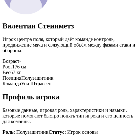
Валентин Стеинметз
Игрок центра поля, который даёт команде контроль,
продвижение мяча и связующий объём между фазами атаки и
обороны.
Возраст
-
Рост
176 см
Вес
67 кг
Позиция
Полузащитник
Команда
Уна Штрассен
Профиль игрока
Базовые данные, игровая роль, характеристики и навыки,
которые помогают быстро понять тип игрока и его ценность
для команды.
Роль:
Полузащитник
Статус:
Игрок основы