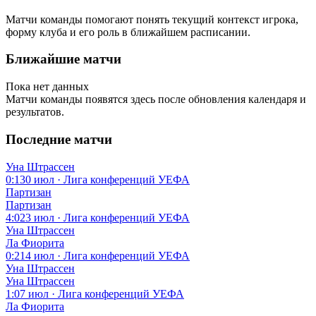
Матчи команды помогают понять текущий контекст игрока,
форму клуба и его роль в ближайшем расписании.
Ближайшие матчи
Пока нет данных
Матчи команды появятся здесь после обновления календаря и
результатов.
Последние матчи
Уна Штрассен
0:1
30 июл · Лига конференций УЕФА
Партизан
Партизан
4:0
23 июл · Лига конференций УЕФА
Уна Штрассен
Ла Фиорита
0:2
14 июл · Лига конференций УЕФА
Уна Штрассен
Уна Штрассен
1:0
7 июл · Лига конференций УЕФА
Ла Фиорита