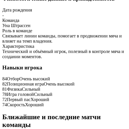
Дата рождения
-
Команда
Уна Штрассен
Роль в команде
Связывает линии команды, помогает в продвижении мяча и
влияет на темп владения.
Характеристика
Технический и объёмный игрок, полезный в контроле мяча и
создании моментов.
Навыки игрока
84
Отбор
Очень высокий
82
Позиционная игра
Очень высокий
81
Физика
Сильный
78
Игра головой
Сильный
72
Первый пас
Хороший
74
Скорость
Хороший
Ближайшие и последние матчи
команды