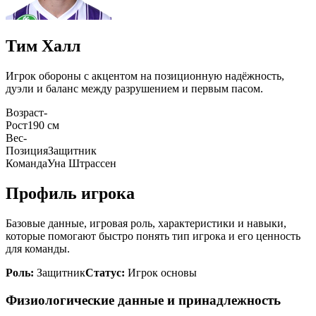
Тим Халл
Игрок обороны с акцентом на позиционную надёжность,
дуэли и баланс между разрушением и первым пасом.
Возраст
-
Рост
190 см
Вес
-
Позиция
Защитник
Команда
Уна Штрассен
Профиль игрока
Базовые данные, игровая роль, характеристики и навыки,
которые помогают быстро понять тип игрока и его ценность
для команды.
Роль:
Защитник
Статус:
Игрок основы
Физиологические данные и принадлежность