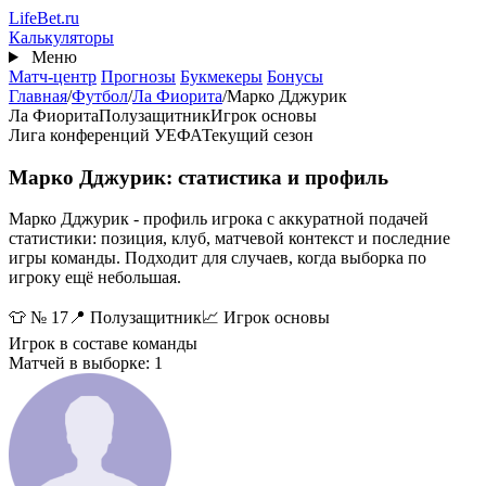
Перейти
Life
Bet
.ru
к
Калькуляторы
основному
Меню
содержанию
Матч-центр
Прогнозы
Букмекеры
Бонусы
Главная
/
Футбол
/
Ла Фиорита
/
Марко Дджурик
Ла Фиорита
Полузащитник
Игрок основы
Лига конференций УЕФА
Текущий сезон
Марко Дджурик: статистика и профиль
Марко Дджурик - профиль игрока с аккуратной подачей
статистики: позиция, клуб, матчевой контекст и последние
игры команды. Подходит для случаев, когда выборка по
игроку ещё небольшая.
👕 № 17
📍 Полузащитник
📈 Игрок основы
Игрок в составе команды
Матчей в выборке: 1