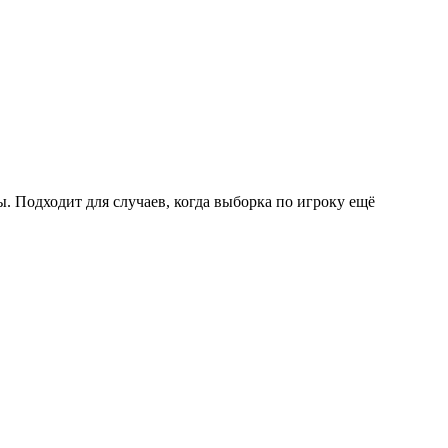
ы. Подходит для случаев, когда выборка по игроку ещё