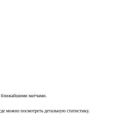
ед ближайшими матчами.
где можно посмотреть детальную статистику.