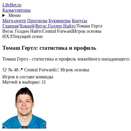
Перейти
Life
Bet
.ru
к
Калькуляторы
основному
Меню
содержанию
Матч-центр
Прогнозы
Букмекеры
Бонусы
Главная
/
Хоккей
/
Вегас Голден Найтс
/
Томаш Гертл
Вегас Голден Найтс
Central Forward
Игрок основы
НХЛ
Текущий сезон
Томаш Гертл: статистика и профиль
Томаш Гертл - статистика и профиль хоккейного нападающего: м
👕 № 48
📍 Central Forward
📈 Игрок основы
Игрок в составе команды
Матчей в выборке: 11