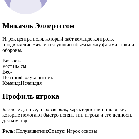
Микаэль Эллертссон
Игрок центра поля, который даёт команде контроль,
продвижение мяча и связующий объём между фазами атаки и
обороны.
Возраст
-
Рост
182 см
Вес
-
Позиция
Полузащитник
Команда
Исландия
Профиль игрока
Базовые данные, игровая роль, характеристики и навыки,
которые помогают быстро понять тип игрока и его ценность
для команды.
Роль:
Полузащитник
Статус:
Игрок основы