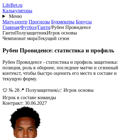
Перейти
Life
Bet
.ru
к
Калькуляторы
основному
Меню
содержанию
Матч-центр
Прогнозы
Букмекеры
Бонусы
Главная
/
Футбол
/
Гаити
/
Рубен Провиденсе
Гаити
Полузащитник
Игрок основы
Чемпионат мира
Текущий сезон
Рубен Провиденсе: статистика и профиль
Рубен Провиденсе - статистика и профиль защитника:
позиция, роль в обороне, последние матчи и сезонный
контекст, чтобы быстро оценить его место в составе и
текущую форму.
👕 № 28
📍 Полузащитник
📈 Игрок основы
Игрок в составе команды
Контракт: 30.06.2027