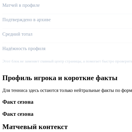
Матчей в профиле
Подтверждено в архиве
Средний тотал
Надёжность профиля
Этот блок не заменяет главный центр страницы, а помогает быстро проверит
Профиль игрока и короткие факты
Для тенниса здесь остаются только нейтральные факты по форм
Факт сезона
Факт сезона
Матчевый контекст