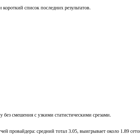
 короткий список последних результатов.
у без смешения с узкими статистическими срезами.
 провайдера: средний тотал 3.05, выигрывает около 1.89 сетов 