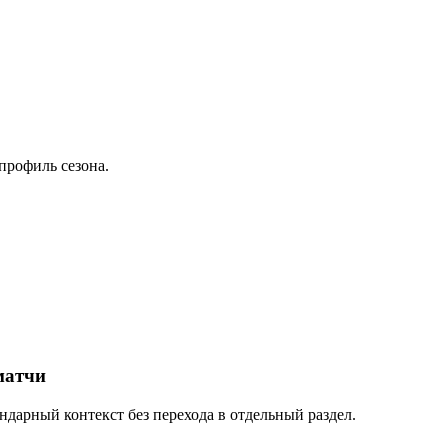
профиль сезона.
матчи
дарный контекст без перехода в отдельный раздел.