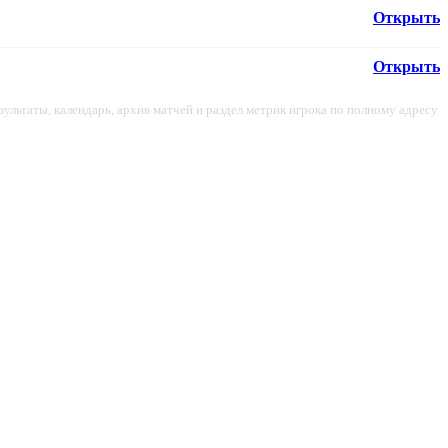
Открыть
Открыть
зультаты, календарь, архив матчей и раздел метрик игрока по полному адресу