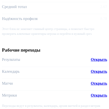
Средний тотал
2.67
Надёжность профиля
0.78
Этот блок не заменяет главный центр страницы, а помогает быстро
проверить ключевые ориентиры игрока и перейти в нужный срез.
Рабочие переходы
Результаты
Открыть
Календарь
Открыть
Матчи
Открыть
Метрики
Открыть
Переходы ведут в результаты, календарь, архив матчей и раздел метрик