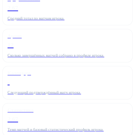
2.67
Средний тотал по матчам игрока.
Архив
12
Сколько завершённых матчей собрано в профиле игрока.
Календарь
-
Следующий подтверждённый матч игрока.
Статистика
2.67
Темп матчей и базовый статистический профиль игрока.