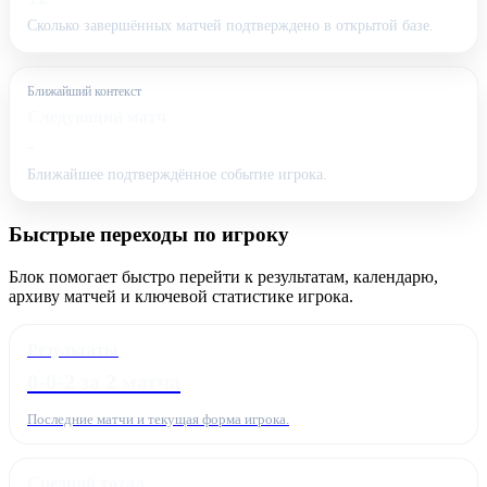
Сколько завершённых матчей подтверждено в открытой базе.
Ближайший контекст
Следующий матч
-
Ближайшее подтверждённое событие игрока.
Быстрые переходы по игроку
Блок помогает быстро перейти к результатам, календарю,
архиву матчей и ключевой статистике игрока.
Результаты
0-0-2 за 2 матча
Последние матчи и текущая форма игрока.
Средний тотал