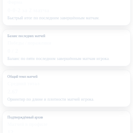
Форма
0-0-2 за 2 матча
Быстрый итог по последним завершённым матчам.
Баланс последних матчей
Победы / поражения
0 / 2
Баланс по пяти последним завершённым матчам игрока.
Общий темп матчей
Средний тотал
2.67
Ориентир по длине и плотности матчей игрока.
Подтверждённый архив
Матчей в профиле
12