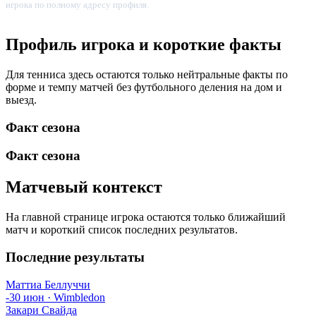
игрока по полному адресу профиля.
Профиль игрока и короткие факты
Для тенниса здесь остаются только нейтральные факты по
форме и темпу матчей без футбольного деления на дом и
выезд.
Факт сезона
Факт сезона
Матчевый контекст
На главной странице игрока остаются только ближайший
матч и короткий список последних результатов.
Последние результаты
Маттиа Беллуччи
-
30 июн · Wimbledon
Закари Свайда