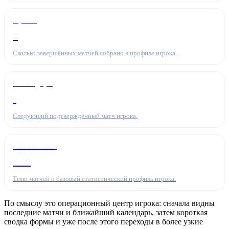
Архив
1
Сколько завершённых матчей собрано в профиле игрока.
Календарь
-
Следующий подтверждённый матч игрока.
Статистика
3.00
Темп матчей и базовый статистический профиль игрока.
По смыслу это операционный центр игрока: сначала видны
последние матчи и ближайший календарь, затем короткая
сводка формы и уже после этого переходы в более узкие