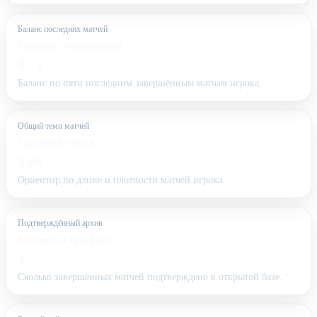
Баланс последних матчей
Победы / поражения
0 / 1
Баланс по пяти последним завершённым матчам игрока.
Общий темп матчей
Средний тотал
3.00
Ориентир по длине и плотности матчей игрока.
Подтверждённый архив
Матчей в профиле
1
Сколько завершённых матчей подтверждено в открытой базе.