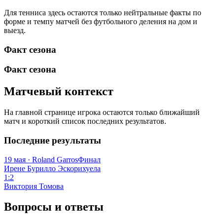
Для тенниса здесь остаются только нейтральные факты по
форме и темпу матчей без футбольного деления на дом и
выезд.
Факт сезона
Факт сезона
Матчевый контекст
На главной странице игрока остаются только ближайший
матч и короткий список последних результатов.
Последние результаты
19 мая · Roland Garros
Финал
Ирене Бурилло Эскорихуела
1:2
Виктория Томова
Вопросы и ответы