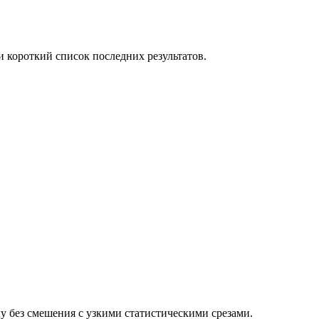
 короткий список последних результатов.
у без смешения с узкими статистическими срезами.