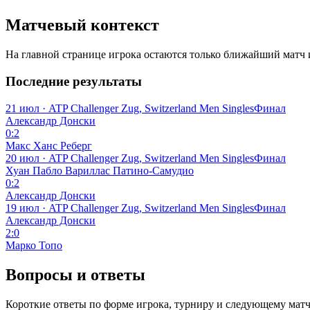
Матчевый контекст
На главной странице игрока остаются только ближайший матч и
Последние результаты
21 июл · ATP Challenger Zug, Switzerland Men Singles
Финал
Александр Донски
0:2
Макс Ханс Реберг
20 июл · ATP Challenger Zug, Switzerland Men Singles
Финал
Хуан Пабло Вариллас Патино-Самудио
0:2
Александр Донски
19 июл · ATP Challenger Zug, Switzerland Men Singles
Финал
Александр Донски
2:0
Марко Топо
Вопросы и ответы
Короткие ответы по форме игрока, турниру и следующему матч