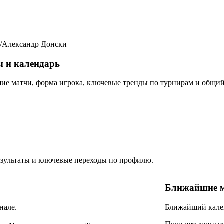
/
Александр Донски
ы и календарь
ие матчи, форма игрока, ключевые тренды по турнирам и общий
езультаты и ключевые переходы по профилю.
Ближайшие 
нале.
Ближайший кален