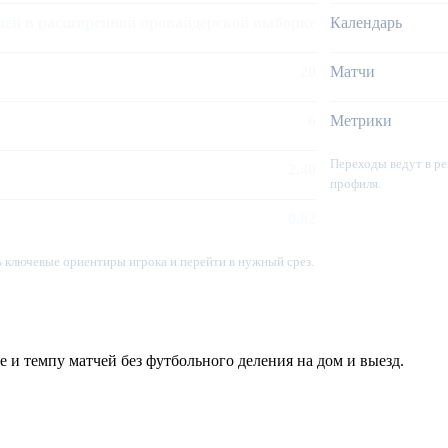
чей в расширенной провайдерской выборке
Календарь
20
Матчи
6
Метрики
Переходы ведут в ре
2.40
профиля.
0.82
ь ключевые ориентиры игрока и перейти в нужный срез.
е и темпу матчей без футбольного деления на дом и выезд.