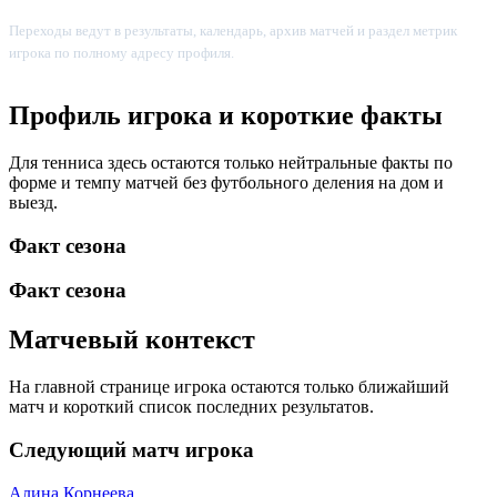
Переходы ведут в результаты, календарь, архив матчей и раздел метрик
игрока по полному адресу профиля.
Профиль игрока и короткие факты
Для тенниса здесь остаются только нейтральные факты по
форме и темпу матчей без футбольного деления на дом и
выезд.
Факт сезона
Факт сезона
Матчевый контекст
На главной странице игрока остаются только ближайший
матч и короткий список последних результатов.
Следующий матч игрока
Алина Корнеева