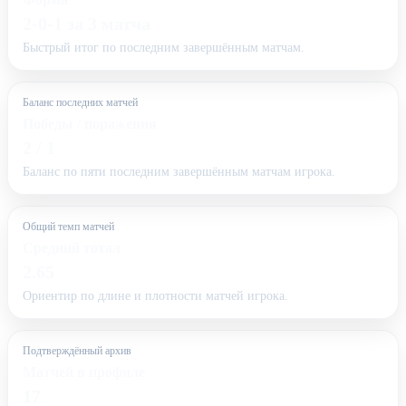
2-0-1 за 3 матча
Быстрый итог по последним завершённым матчам.
Баланс последних матчей
Победы / поражения
2 / 1
Баланс по пяти последним завершённым матчам игрока.
Общий темп матчей
Средний тотал
2.65
Ориентир по длине и плотности матчей игрока.
Подтверждённый архив
Матчей в профиле
17