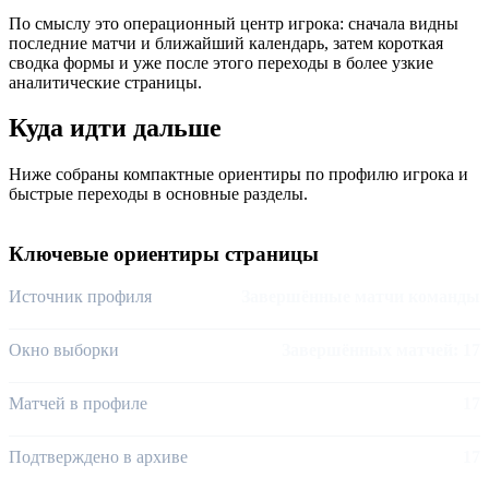
По смыслу это операционный центр игрока: сначала видны
последние матчи и ближайший календарь, затем короткая
сводка формы и уже после этого переходы в более узкие
аналитические страницы.
Куда идти дальше
Ниже собраны компактные ориентиры по профилю игрока и
быстрые переходы в основные разделы.
Ключевые ориентиры страницы
Источник профиля
Завершённые матчи команды
Окно выборки
Завершённых матчей: 17
Матчей в профиле
17
Подтверждено в архиве
17