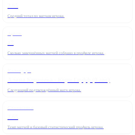
2.65
Средний тотал по матчам игрока.
Архив
17
Сколько завершённых матчей собрано в профиле игрока.
Календарь
Алина Корнеева - Кори Гауфф (9 авг)
Следующий подтверждённый матч игрока.
Статистика
2.65
Темп матчей и базовый статистический профиль игрока.