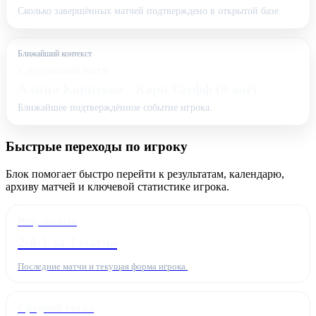
Сколько завершённых матчей подтверждено в открытой базе.
Ближайший контекст
Следующий матч
Алина Корнеева - Кори Гауфф (9 авг)
Ближайшее подтверждённое событие игрока.
Быстрые переходы по игроку
Блок помогает быстро перейти к результатам, календарю,
архиву матчей и ключевой статистике игрока.
Результаты
2-0-1 за 3 матча
Последние матчи и текущая форма игрока.
Средний тотал