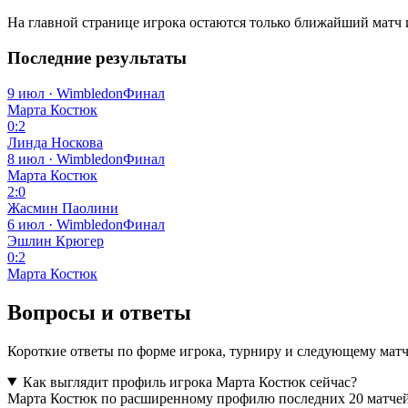
На главной странице игрока остаются только ближайший матч и
Последние результаты
9 июл · Wimbledon
Финал
Марта Костюк
0:2
Линда Носкова
8 июл · Wimbledon
Финал
Марта Костюк
2:0
Жасмин Паолини
6 июл · Wimbledon
Финал
Эшлин Крюгер
0:2
Марта Костюк
Вопросы и ответы
Короткие ответы по форме игрока, турниру и следующему матч
Как выглядит профиль игрока Марта Костюк сейчас?
Марта Костюк по расширенному профилю последних 20 матчей пр