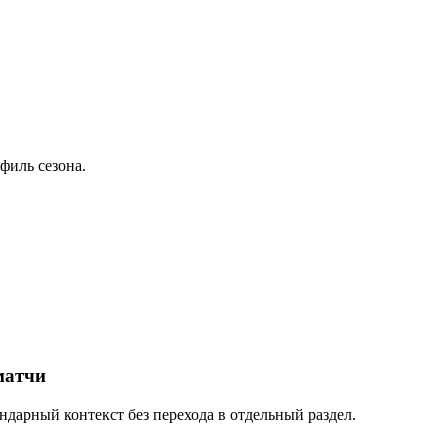
филь сезона.
матчи
дарный контекст без перехода в отдельный раздел.