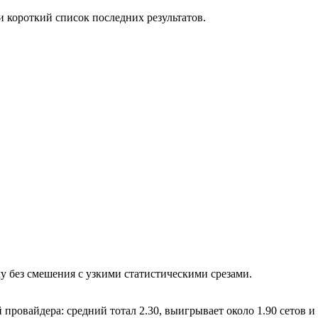
 короткий список последних результатов.
у без смешения с узкими статистическими срезами.
овайдера: средний тотал 2.30, выигрывает около 1.90 сетов и у