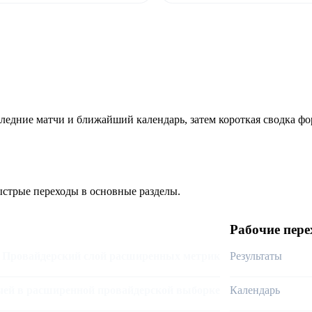
ледние матчи и ближайший календарь, затем короткая сводка фор
стрые переходы в основные разделы.
Рабочие пер
Провайдерский слой расширенных метрик
Результаты
чей в расширенной провайдерской выборке
Календарь