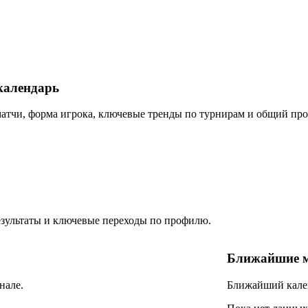
календарь
атчи, форма игрока, ключевые тренды по турнирам и общий про
езультаты и ключевые переходы по профилю.
Ближайшие 
нале.
Ближайший кален