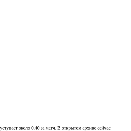
ступает около 0.40 за матч. В открытом архиве сейчас