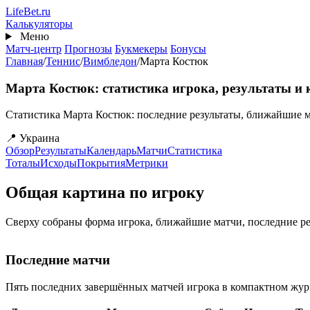
Перейти
Life
Bet
.ru
к
Калькуляторы
основному
Меню
содержанию
Матч-центр
Прогнозы
Букмекеры
Бонусы
Главная
/
Теннис
/
Вимбледон
/
Марта Костюк
Марта Костюк: статистика игрока, результаты и 
Статистика Марта Костюк: последние результаты, ближайшие м
📍 Украина
Обзор
Результаты
Календарь
Матчи
Статистика
Тоталы
Исходы
Покрытия
Метрики
Общая картина по игроку
Сверху собраны форма игрока, ближайшие матчи, последние р
Последние матчи
Пять последних завершённых матчей игрока в компактном жур