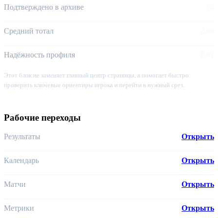
Подтверждено в архиве
20
Средний тотал
2.60
Надёжность профиля
0.82
Этот блок не заменяет главный центр страницы, а помогает быстро
проверить ключевые ориентиры игрока и перейти в нужный срез.
Рабочие переходы
Результаты
Открыть
Календарь
Открыть
Матчи
Открыть
Метрики
Открыть