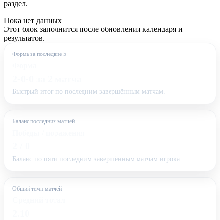
раздел.
Пока нет данных
Этот блок заполнится после обновления календаря и
результатов.
Форма за последние 5
Форма
2-0-0 за 2 матча
Быстрый итог по последним завершённым матчам.
Баланс последних матчей
Победы / поражения
2 / 0
Баланс по пяти последним завершённым матчам игрока.
Общий темп матчей
Средний тотал
2.10