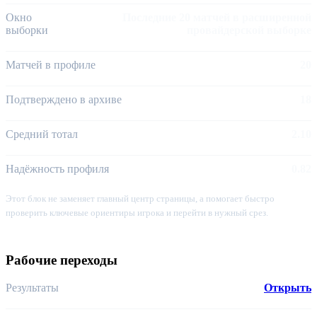
Окно
Последние 20 матчей в расширенной
выборки
провайдерской выборке
Матчей в профиле
20
Подтверждено в архиве
18
Средний тотал
2.10
Надёжность профиля
0.82
Этот блок не заменяет главный центр страницы, а помогает быстро
проверить ключевые ориентиры игрока и перейти в нужный срез.
Рабочие переходы
Результаты
Открыть