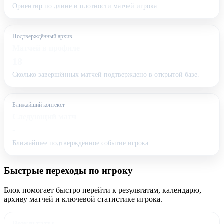
Ориентир по длине и плотности матчей игрока.
Подтверждённый архив
Матчей в профиле
18
Сколько завершённых матчей подтверждено в открытой базе.
Ближайший контекст
Следующий матч
-
Ближайшее подтверждённое событие игрока.
Быстрые переходы по игроку
Блок помогает быстро перейти к результатам, календарю,
архиву матчей и ключевой статистике игрока.
Результаты