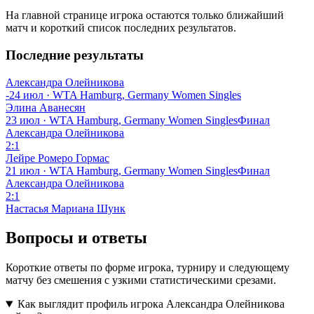
На главной странице игрока остаются только ближайший
матч и короткий список последних результатов.
Последние результаты
Александра Олейникова
-
24 июл · WTA Hamburg, Germany Women Singles
Элина Аванесян
23 июл · WTA Hamburg, Germany Women Singles
Финал
Александра Олейникова
2:1
Лейре Ромеро Гормас
21 июл · WTA Hamburg, Germany Women Singles
Финал
Александра Олейникова
2:1
Настасья Мариана Шунк
Вопросы и ответы
Короткие ответы по форме игрока, турниру и следующему
матчу без смешения с узкими статистическими срезами.
Как выглядит профиль игрока Александра Олейникова