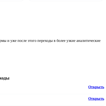
мы и уже после этого переходы в более узкие аналитические
еходы
Открыть
Открыть