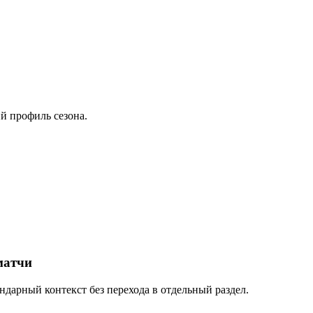
й профиль сезона.
матчи
дарный контекст без перехода в отдельный раздел.