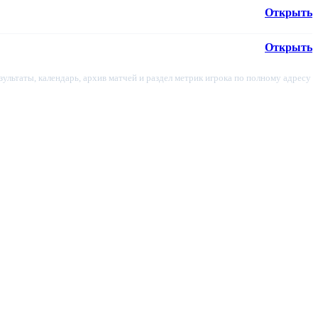
Открыть
Открыть
зультаты, календарь, архив матчей и раздел метрик игрока по полному адресу