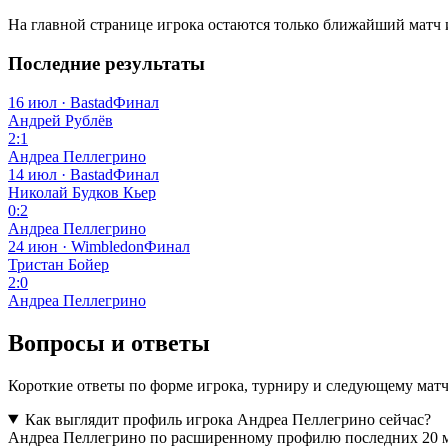
На главной странице игрока остаются только ближайший матч и
Последние результаты
16 июл · Bastad
Финал
Андрей Рублёв
2:1
Андреа Пеллегрино
14 июл · Bastad
Финал
Николай Будков Кьер
0:2
Андреа Пеллегрино
24 июн · Wimbledon
Финал
Тристан Бойер
2:0
Андреа Пеллегрино
Вопросы и ответы
Короткие ответы по форме игрока, турниру и следующему матч
Как выглядит профиль игрока Андреа Пеллегрино сейчас?
Андреа Пеллегрино по расширенному профилю последних 20 матч