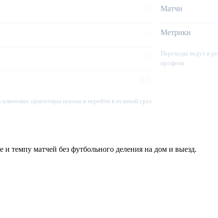
20
Матчи
14
Метрики
Переходы ведут в ре
2.40
профиля.
0.82
ь ключевые ориентиры игрока и перейти в нужный срез.
е и темпу матчей без футбольного деления на дом и выезд.