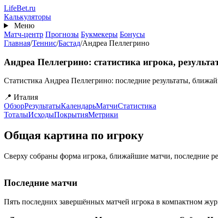
Перейти
Life
Bet
.ru
к
Калькуляторы
основному
Меню
содержанию
Матч-центр
Прогнозы
Букмекеры
Бонусы
Главная
/
Теннис
/
Бастад
/
Андреа Пеллегрино
Андреа Пеллегрино: статистика игрока, результа
Статистика Андреа Пеллегрино: последние результаты, ближай
📍 Италия
Обзор
Результаты
Календарь
Матчи
Статистика
Тоталы
Исходы
Покрытия
Метрики
Общая картина по игроку
Сверху собраны форма игрока, ближайшие матчи, последние р
Последние матчи
Пять последних завершённых матчей игрока в компактном жур