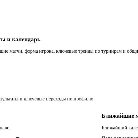
ты и календарь
шие матчи, форма игрока, ключевые тренды по турнирам и общи
езультаты и ключевые переходы по профилю.
Ближайшие 
нале.
Ближайший кален