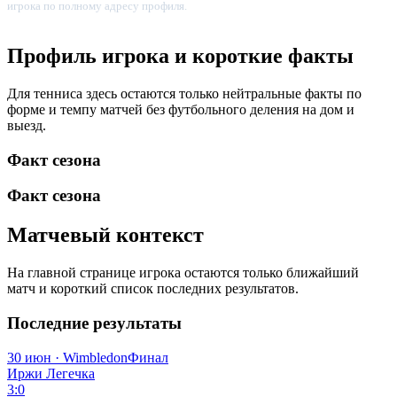
игрока по полному адресу профиля.
Профиль игрока и короткие факты
Для тенниса здесь остаются только нейтральные факты по
форме и темпу матчей без футбольного деления на дом и
выезд.
Факт сезона
Факт сезона
Матчевый контекст
На главной странице игрока остаются только ближайший
матч и короткий список последних результатов.
Последние результаты
30 июн · Wimbledon
Финал
Иржи Легечка
3:0