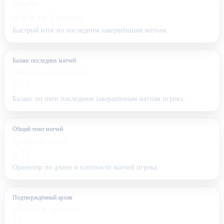
Форма
0-0-3 за 3 матча
Быстрый итог по последним завершённым матчам.
Баланс последних матчей
Победы / поражения
0 / 3
Баланс по пяти последним завершённым матчам игрока.
Общий темп матчей
Средний тотал
2.55
Ориентир по длине и плотности матчей игрока.
Подтверждённый архив
Матчей в профиле
11