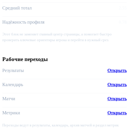
Средний тотал
2.55
Надёжность профиля
0.78
Этот блок не заменяет главный центр страницы, а помогает быстро
проверить ключевые ориентиры игрока и перейти в нужный срез.
Рабочие переходы
Результаты
Открыть
Календарь
Открыть
Матчи
Открыть
Метрики
Открыть
Переходы ведут в результаты, календарь, архив матчей и раздел метрик