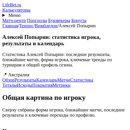
Перейти
Life
Bet
.ru
к
Калькуляторы
основному
Меню
содержанию
Матч-центр
Прогнозы
Букмекеры
Бонусы
Главная
/
Теннис
/
Вимбледон
/
Алексей Попырин
Алексей Попырин: статистика игрока,
результаты и календарь
Статистика Алексей Попырин: последние результаты,
ближайшие матчи, форма игрока, ключевые тренды по
турнирам и общий профиль сезона.
📍 Австралия
Обзор
Результаты
Календарь
Матчи
Статистика
Тоталы
Исходы
Покрытия
Метрики
Общая картина по игроку
Сверху собраны форма игрока, ближайшие матчи, последние
результаты и ключевые переходы по профилю.