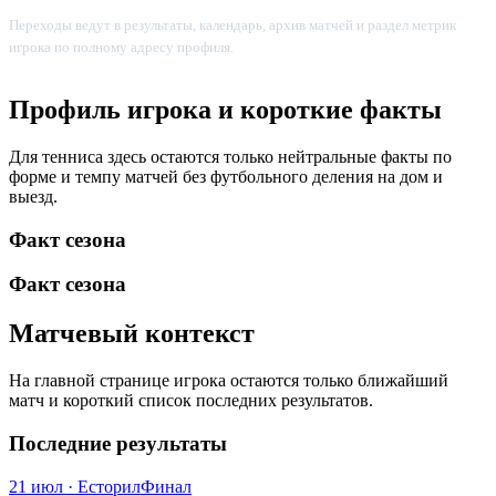
Переходы ведут в результаты, календарь, архив матчей и раздел метрик
игрока по полному адресу профиля.
Профиль игрока и короткие факты
Для тенниса здесь остаются только нейтральные факты по
форме и темпу матчей без футбольного деления на дом и
выезд.
Факт сезона
Факт сезона
Матчевый контекст
На главной странице игрока остаются только ближайший
матч и короткий список последних результатов.
Последние результаты
21 июл · Есторил
Финал