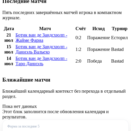
Последние матчи
Пять последних завершённых матчей игрока в компактном
журнале.
Дата
Матч
Счёт
Исход
Турнир
21
Ботик ван де Зандсхюлп -
0:2
Поражение
Есторил
июл
Жайме Фариа
15
Ботик ван де Зандсхюлп -
1:2
Поражение
Bastad
июл
Даниэль Вальехо
14
Ботик ван де Зандсхюлп -
2:0
Победа
Bastad
июл
Таро Даниэль
Ближайшие матчи
Ближайший календарный контекст без перехода в отдельный
раздел.
Пока нет данных
Этот блок заполнится после обновления календаря и
результатов.
Форма за последние 5