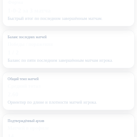
Форма
1-0-2 за 3 матча
Быстрый итог по последним завершённым матчам.
Баланс последних матчей
Победы / поражения
1 / 2
Баланс по пяти последним завершённым матчам игрока.
Общий темп матчей
Средний тотал
2.60
Ориентир по длине и плотности матчей игрока.
Подтверждённый архив
Матчей в профиле
14