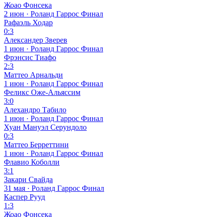
Жоао Фонсека
2 июн · Роланд Гаррос
Финал
Рафаэль Ходар
0:3
Александер Зверев
1 июн · Роланд Гаррос
Финал
Фрэнсис Тиафо
2:3
Маттео Арнальди
1 июн · Роланд Гаррос
Финал
Феликс Оже-Альяссим
3:0
Алехандро Табило
1 июн · Роланд Гаррос
Финал
Хуан Мануэл Серундоло
0:3
Маттео Берреттини
1 июн · Роланд Гаррос
Финал
Флавио Коболли
3:1
Закари Свайда
31 мая · Роланд Гаррос
Финал
Каспер Рууд
1:3
Жоао Фонсека