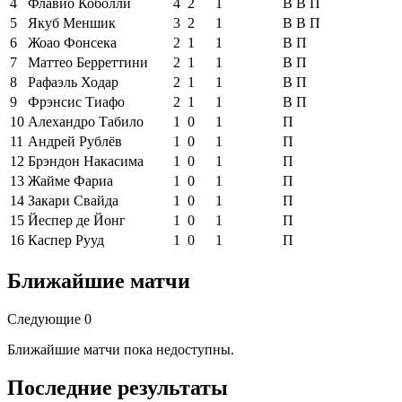
4
Флавио Коболли
4
2
1
В
В
П
5
Якуб Меншик
3
2
1
В
В
П
6
Жоао Фонсека
2
1
1
В
П
7
Маттео Берреттини
2
1
1
В
П
8
Рафаэль Ходар
2
1
1
В
П
9
Фрэнсис Тиафо
2
1
1
В
П
10
Алехандро Табило
1
0
1
П
11
Андрей Рублёв
1
0
1
П
12
Брэндон Накасима
1
0
1
П
13
Жайме Фариа
1
0
1
П
14
Закари Свайда
1
0
1
П
15
Йеспер де Йонг
1
0
1
П
16
Каспер Рууд
1
0
1
П
Ближайшие матчи
Следующие 0
Ближайшие матчи пока недоступны.
Последние результаты