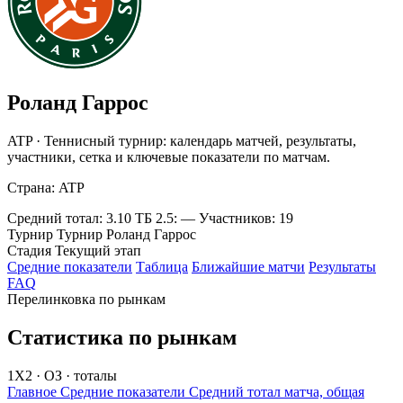
Роланд Гаррос
ATP · Теннисный турнир: календарь матчей, результаты,
участники, сетка и ключевые показатели по матчам.
Страна: ATP
Средний тотал: 3.10
ТБ 2.5: —
Участников: 19
Турнир
Турнир Роланд Гаррос
Стадия
Текущий этап
Средние показатели
Таблица
Ближайшие матчи
Результаты
FAQ
Перелинковка по рынкам
Статистика по рынкам
1X2 · ОЗ · тоталы
Главное
Средние показатели
Средний тотал матча, общая