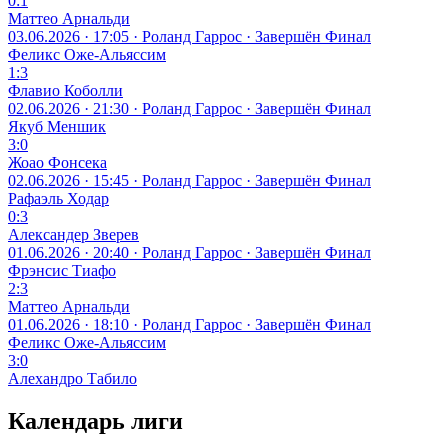
0:1
Маттео Арнальди
03.06.2026 · 17:05 · Роланд Гаррос · Завершён
Финал
Феликс Оже-Альяссим
1:3
Флавио Коболли
02.06.2026 · 21:30 · Роланд Гаррос · Завершён
Финал
Якуб Меншик
3:0
Жоао Фонсека
02.06.2026 · 15:45 · Роланд Гаррос · Завершён
Финал
Рафаэль Ходар
0:3
Александер Зверев
01.06.2026 · 20:40 · Роланд Гаррос · Завершён
Финал
Фрэнсис Тиафо
2:3
Маттео Арнальди
01.06.2026 · 18:10 · Роланд Гаррос · Завершён
Финал
Феликс Оже-Альяссим
3:0
Алехандро Табило
Календарь лиги