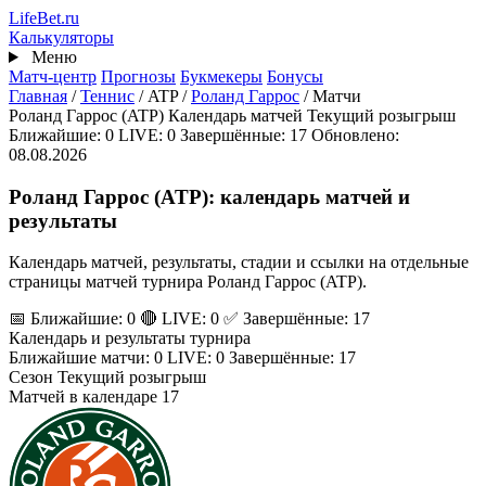
Перейти
Life
Bet
.ru
к
Калькуляторы
основному
Меню
содержанию
Матч-центр
Прогнозы
Букмекеры
Бонусы
Главная
/
Теннис
/
ATP
/
Роланд Гаррос
/
Матчи
Роланд Гаррос (ATP)
Календарь матчей
Текущий розыгрыш
Ближайшие: 0
LIVE: 0
Завершённые: 17
Обновлено:
08.08.2026
Роланд Гаррос (ATP): календарь матчей и
результаты
Календарь матчей, результаты, стадии и ссылки на отдельные
страницы матчей турнира Роланд Гаррос (ATP).
📅 Ближайшие: 0
🔴 LIVE: 0
✅ Завершённые: 17
Календарь и результаты турнира
Ближайшие матчи: 0
LIVE: 0
Завершённые: 17
Сезон
Текущий розыгрыш
Матчей в календаре
17