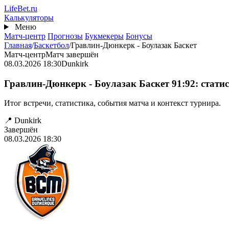
Перейти
Life
Bet
.ru
к
Калькуляторы
основному
Меню
содержанию
Матч-центр
Прогнозы
Букмекеры
Бонусы
Главная
/
Баскетбол
/
Гравлин-Дюнкерк - Боулазак Баскет
Матч-центр
Матч завершён
08.03.2026 18:30
Dunkirk
Гравлин-Дюнкерк - Боулазак Баскет 91:92: статис
Итог встречи, статистика, события матча и контекст турнира.
📍 Dunkirk
Завершён
08.03.2026 18:30