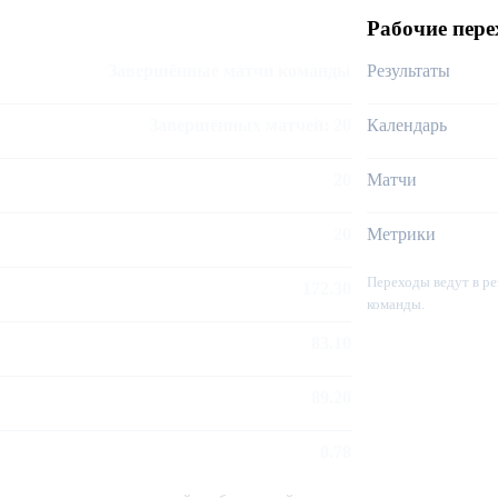
Рабочие пер
Завершённые матчи команды
Результаты
Завершённых матчей: 20
Календарь
20
Матчи
20
Метрики
Переходы ведут в ре
172.30
команды.
83.10
89.20
0.78