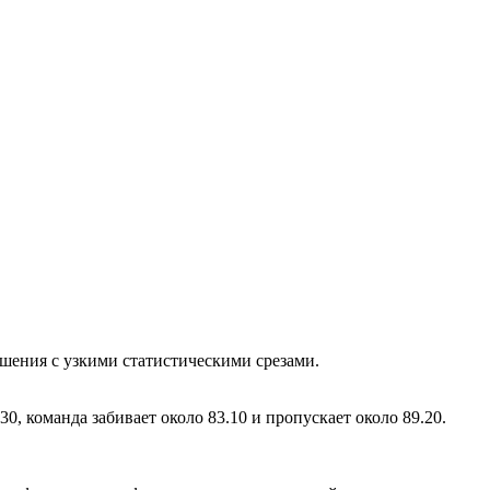
ешения с узкими статистическими срезами.
, команда забивает около 83.10 и пропускает около 89.20.