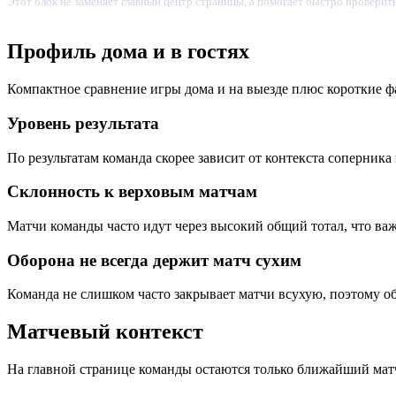
Этот блок не заменяет главный центр страницы, а помогает быстро проверить
Профиль дома и в гостях
Компактное сравнение игры дома и на выезде плюс короткие ф
Уровень результата
По результатам команда скорее зависит от контекста соперника 
Склонность к верховым матчам
Матчи команды часто идут через высокий общий тотал, что важн
Оборона не всегда держит матч сухим
Команда не слишком часто закрывает матчи всухую, поэтому о
Матчевый контекст
На главной странице команды остаются только ближайший матч