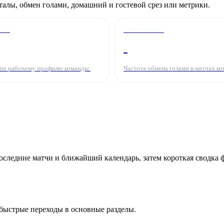
оталы, обмен голами, домашний и гостевой срез или метрики.
тал
Обе забьют
-
 по рабочему профилю команды.
Частота обмена голами в матчах к
следние матчи и ближайший календарь, затем короткая сводка ф
ыстрые переходы в основные разделы.