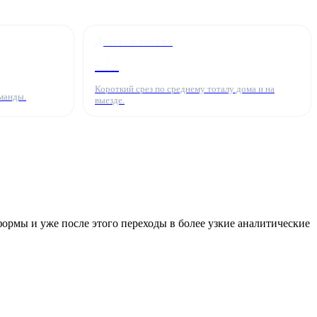
Дома / в гостях
- / -
Короткий срез по среднему тоталу дома и на
оманды.
выезде.
ормы и уже после этого переходы в более узкие аналитические