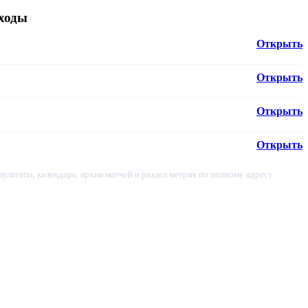
еходы
Открыть
Открыть
Открыть
Открыть
зультаты, календарь, архив матчей и раздел метрик по полному адресу