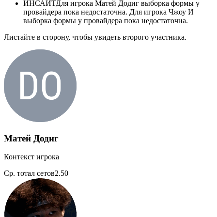
ИНСАЙТ
Для игрока Матей Додиг выборка формы у
провайдера пока недостаточна. Для игрока Чжоу И
выборка формы у провайдера пока недостаточна.
Листайте в сторону, чтобы увидеть второго участника.
Матей Додиг
Контекст игрока
Ср. тотал сетов
2.50