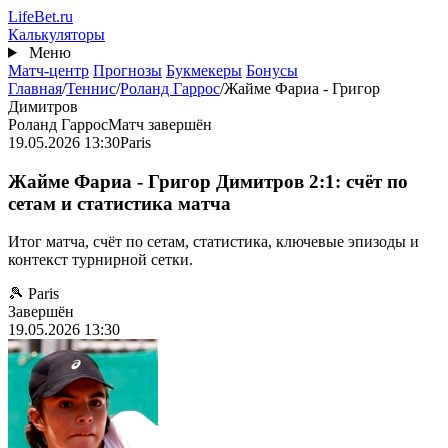
Перейти
Life
Bet
.ru
к
Калькуляторы
основному
Меню
содержанию
Матч-центр
Прогнозы
Букмекеры
Бонусы
Главная
/
Теннис
/
Роланд Гаррос
/
Жайме Фариа - Григор
Димитров
Роланд Гаррос
Матч завершён
19.05.2026 13:30
Paris
Жайме Фариа - Григор Димитров 2:1: счёт по
сетам и статистика матча
Итог матча, счёт по сетам, статистика, ключевые эпизоды и
контекст турнирной сетки.
🎾 Paris
Завершён
19.05.2026 13:30