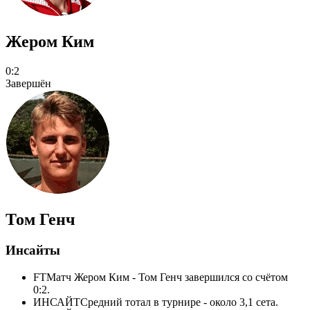
Жером Ким
0:2
Завершён
Том Генч
Инсайты
FT
Матч Жером Ким - Том Генч завершился со счётом
0:2.
ИНСАЙТ
Средний тотал в турнире - около 3,1 сета.