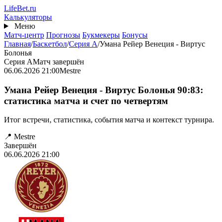
Перейти
Life
Bet
.ru
к
Калькуляторы
основному
Меню
содержанию
Матч-центр
Прогнозы
Букмекеры
Бонусы
Главная
/
Баскетбол
/
Серия А
/
Умана Рейер Венеция - Виртус
Болонья
Серия А
Матч завершён
06.06.2026 21:00
Mestre
Умана Рейер Венеция - Виртус Болонья 90:83:
статистика матча и счет по четвертям
Итог встречи, статистика, события матча и контекст турнира.
📍 Mestre
Завершён
06.06.2026 21:00