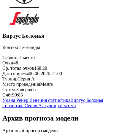
Виртус Болонья
Контекст команды
Таблица
1 место
Очки
46
Ср. тотал очков
168.29
Дата и время
06.06.2026 21:00
Турнир
Серия А
Место проведения
Mestre
Статус
Завершён
Счёт
90:83
Умана Рейер Венеция статистика
Виртус Болонья
статистика
Серия А: турнир и матчи
Архив прогноза модели
Архивный прогноз модели