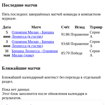
Последние матчи
Пять последних завершённых матчей команды в компактном
журнале.
Дата
Матч
Счёт
Исход
Турнир
5
Олимпия Милан - Брешиа
Серия
91:86
Поражение
июн
Леонесса (в гостях)
А
3
Олимпия Милан - Брешиа
Серия
93:68
Поражение
июн
Леонесса (в гостях)
А
31
Брешиа Леонесса - Олимпия
Серия
85:79
Победа
мая
Милан (дома)
А
Ближайшие матчи
Ближайший календарный контекст без перехода в отдельный
раздел.
Пока нет данных
Этот блок заполнится после обновления календаря и
результатов.