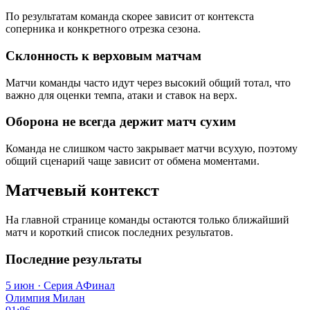
По результатам команда скорее зависит от контекста
соперника и конкретного отрезка сезона.
Склонность к верховым матчам
Матчи команды часто идут через высокий общий тотал, что
важно для оценки темпа, атаки и ставок на верх.
Оборона не всегда держит матч сухим
Команда не слишком часто закрывает матчи всухую, поэтому
общий сценарий чаще зависит от обмена моментами.
Матчевый контекст
На главной странице команды остаются только ближайший
матч и короткий список последних результатов.
Последние результаты
5 июн · Серия А
Финал
Олимпия Милан