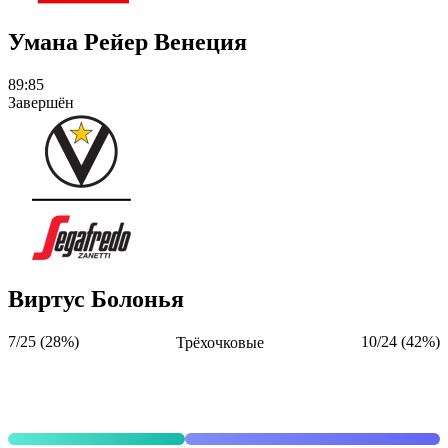
Умана Рейер Венеция
89:85
Завершён
Виртус Болонья
7/25 (28%)
10/24 (42%)
Трёхочковые