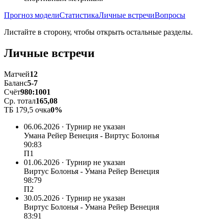
Прогноз модели
Статистика
Личные встречи
Вопросы
Листайте в сторону, чтобы открыть остальные разделы.
Личные встречи
Матчей
12
Баланс
5-7
Счёт
980:1001
Ср. тотал
165,08
ТБ 179,5 очка
0%
06.06.2026 · Турнир не указан
Умана Рейер Венеция - Виртус Болонья
90:83
П1
01.06.2026 · Турнир не указан
Виртус Болонья - Умана Рейер Венеция
98:79
П2
30.05.2026 · Турнир не указан
Виртус Болонья - Умана Рейер Венеция
83:91