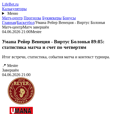
Перейти
Life
Bet
.ru
к
Калькуляторы
основному
Меню
содержанию
Матч-центр
Прогнозы
Букмекеры
Бонусы
Главная
/
Баскетбол
/
Умана Рейер Венеция - Виртус Болонья
Матч-центр
Матч завершён
04.06.2026 21:00
Mestre
Умана Рейер Венеция - Виртус Болонья 89:85:
статистика матча и счет по четвертям
Итог встречи, статистика, события матча и контекст турнира.
📍 Mestre
Завершён
04.06.2026 21:00