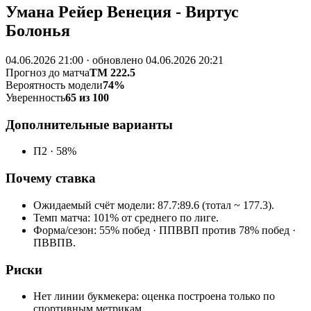
Умана Рейер Венеция - Виртус
Болонья
04.06.2026 21:00 · обновлено 04.06.2026 20:21
Прогноз до матча
ТМ 222.5
Вероятность модели
74%
Уверенность
65 из 100
Дополнительные варианты
П2 · 58%
Почему ставка
Ожидаемый счёт модели: 87.7:89.6 (тотал ~ 177.3).
Темп матча: 101% от среднего по лиге.
Форма/сезон: 55% побед · ППВВП против 78% побед ·
ПВВПВ.
Риски
Нет линии букмекера: оценка построена только по
спортивным метрикам.