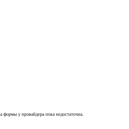
а формы у провайдера пока недостаточна.