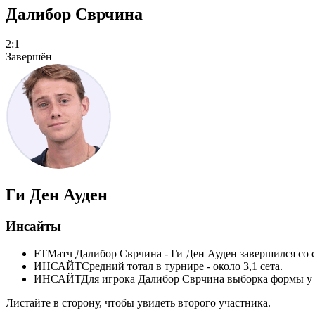
Далибор Сврчина
2:1
Завершён
Ги Ден Ауден
Инсайты
FT
Матч Далибор Сврчина - Ги Ден Ауден завершился со с
ИНСАЙТ
Средний тотал в турнире - около 3,1 сета.
ИНСАЙТ
Для игрока Далибор Сврчина выборка формы у п
Листайте в сторону, чтобы увидеть второго участника.