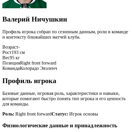
Валерий Ничушкин
Профиль игрока собран по сезонным данным, роли в команде
и контексту ближайших матчей клуба.
Возраст
-
Рост
193 см
Вес
95 кг
Позиция
Right front forward
Команда
Колорадо Эвэленч
Профиль игрока
Базовые данные, игровая роль, характеристики и навыки,
которые помогают быстро понять тип игрока и его ценность
для команды.
Роль:
Right front forward
Статус:
Игрок основы
Физиологические данные и принадлежность