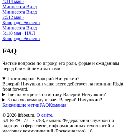
4:3
14 мая ·
Миннесота Вилд
Миннесота Вилд
2:5
12 мая ·
Колорадо Эвэленч
Миннесота Вилд
5:1
10 мая · НХЛ
Колорадо Эвэленч
FAQ
Частые вопросы по игроку, его роли, форме и ожиданиям
перед ближайшими матчами.
Позиция/роль Валерий Ничушкин?
Валерий Ничушкин чаще всего действует на позиции Right
front forward.
Где посмотреть статистику Валерий Ничушкин?
За какую команду играет Валерий Ничушкин?
Ближайшие матчи
FAQ
Команда
© 2026 lifebet.ru,
О сайте
.
ЭЛ № ФС 77 - 75783, выдано Федеральной службой по
надзору в сфере связи, информационных технологий и
массовых коммуникаций (Роскомнадзор). 18+