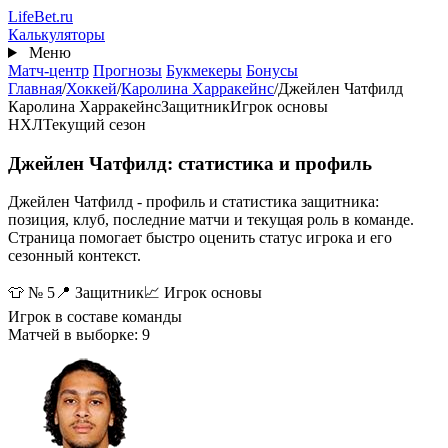
Перейти
Life
Bet
.ru
к
Калькуляторы
основному
Меню
содержанию
Матч-центр
Прогнозы
Букмекеры
Бонусы
Главная
/
Хоккей
/
Каролина Харракейнс
/
Джейлен Чатфилд
Каролина Харракейнс
Защитник
Игрок основы
НХЛ
Текущий сезон
Джейлен Чатфилд: статистика и профиль
Джейлен Чатфилд - профиль и статистика защитника:
позиция, клуб, последние матчи и текущая роль в команде.
Страница помогает быстро оценить статус игрока и его
сезонный контекст.
👕 № 5
📍 Защитник
📈 Игрок основы
Игрок в составе команды
Матчей в выборке: 9