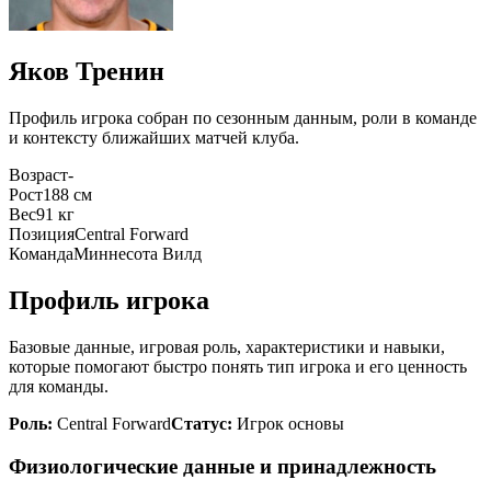
Яков Тренин
Профиль игрока собран по сезонным данным, роли в команде
и контексту ближайших матчей клуба.
Возраст
-
Рост
188 см
Вес
91 кг
Позиция
Central Forward
Команда
Миннесота Вилд
Профиль игрока
Базовые данные, игровая роль, характеристики и навыки,
которые помогают быстро понять тип игрока и его ценность
для команды.
Роль:
Central Forward
Статус:
Игрок основы
Физиологические данные и принадлежность