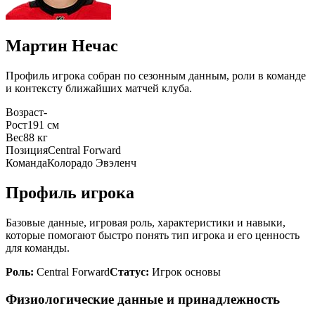
Мартин Нечас
Профиль игрока собран по сезонным данным, роли в команде
и контексту ближайших матчей клуба.
Возраст
-
Рост
191 см
Вес
88 кг
Позиция
Central Forward
Команда
Колорадо Эвэленч
Профиль игрока
Базовые данные, игровая роль, характеристики и навыки,
которые помогают быстро понять тип игрока и его ценность
для команды.
Роль:
Central Forward
Статус:
Игрок основы
Физиологические данные и принадлежность