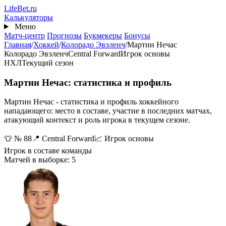
Перейти
Life
Bet
.ru
к
Калькуляторы
основному
Меню
содержанию
Матч-центр
Прогнозы
Букмекеры
Бонусы
Главная
/
Хоккей
/
Колорадо Эвэленч
/
Мартин Нечас
Колорадо Эвэленч
Central Forward
Игрок основы
НХЛ
Текущий сезон
Мартин Нечас: статистика и профиль
Мартин Нечас - статистика и профиль хоккейного
нападающего: место в составе, участие в последних матчах,
атакующий контекст и роль игрока в текущем сезоне.
👕 № 88
📍 Central Forward
📈 Игрок основы
Игрок в составе команды
Матчей в выборке: 5