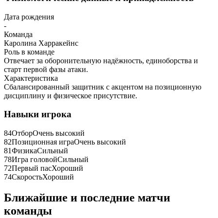
Дата рождения
-
Команда
Каролина Харракейнс
Роль в команде
Отвечает за оборонительную надёжность, единоборства и
старт первой фазы атаки.
Характеристика
Сбалансированный защитник с акцентом на позиционную
дисциплину и физическое присутствие.
Навыки игрока
84
Отбор
Очень высокий
82
Позиционная игра
Очень высокий
81
Физика
Сильный
78
Игра головой
Сильный
72
Первый пас
Хороший
74
Скорость
Хороший
Ближайшие и последние матчи
команды