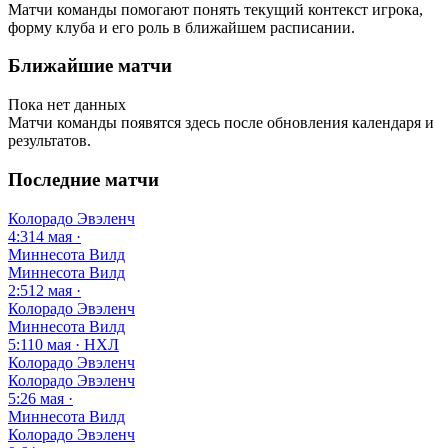
Матчи команды помогают понять текущий контекст игрока,
форму клуба и его роль в ближайшем расписании.
Ближайшие матчи
Пока нет данных
Матчи команды появятся здесь после обновления календаря и
результатов.
Последние матчи
Колорадо Эвэленч
4:3
14 мая ·
Миннесота Вилд
Миннесота Вилд
2:5
12 мая ·
Колорадо Эвэленч
Миннесота Вилд
5:1
10 мая · НХЛ
Колорадо Эвэленч
Колорадо Эвэленч
5:2
6 мая ·
Миннесота Вилд
Колорадо Эвэленч