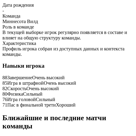
Дата рождения
-
Команда
Миннесота Вилд
Роль в команде
В текущей выборке игрок регулярно появляется в составе и
влияет на общую структуру команды.
Характеристика
Профиль игрока собран из доступных данных и контекста
команды.
Навыки игрока
88
Завершение
Очень высокий
85
Игра в штрафной
Очень высокий
82
Скорость
Очень высокий
80
Физика
Сильный
76
Игра головой
Сильный
71
Пас в финальной трети
Хороший
Ближайшие и последние матчи
команды