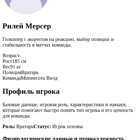
Рилей Мерсер
Голкипер с акцентом на реакцию, выбор позиции и
стабильность в матчах команды.
Возраст
-
Рост
185 см
Вес
91 кг
Позиция
Вратарь
Команда
Миннесота Вилд
Профиль игрока
Базовые данные, игровая роль, характеристики и навыки,
которые помогают быстро понять тип игрока и его ценность
для команды.
Роль:
Вратарь
Статус:
Игрок основы
Физиологические данные и принадлежность