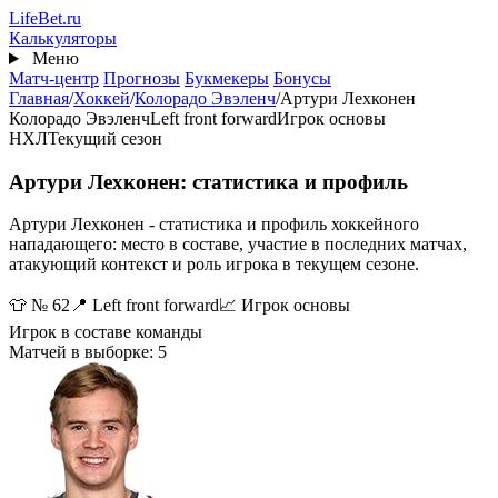
Перейти
Life
Bet
.ru
к
Калькуляторы
основному
Меню
содержанию
Матч-центр
Прогнозы
Букмекеры
Бонусы
Главная
/
Хоккей
/
Колорадо Эвэленч
/
Артури Лехконен
Колорадо Эвэленч
Left front forward
Игрок основы
НХЛ
Текущий сезон
Артури Лехконен: статистика и профиль
Артури Лехконен - статистика и профиль хоккейного
нападающего: место в составе, участие в последних матчах,
атакующий контекст и роль игрока в текущем сезоне.
👕 № 62
📍 Left front forward
📈 Игрок основы
Игрок в составе команды
Матчей в выборке: 5