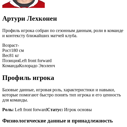
Артури Лехконен
Профиль игрока собран по сезонным данным, роли в команде
и контексту ближайших матчей клуба.
Возраст
-
Рост
180 см
Вес
81 кг
Позиция
Left front forward
Команда
Колорадо Эвэленч
Профиль игрока
Базовые данные, игровая роль, характеристики и навыки,
которые помогают быстро понять тип игрока и его ценность
для команды.
Роль:
Left front forward
Статус:
Игрок основы
Физиологические данные и принадлежность