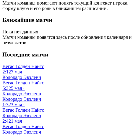
Матчи команды помогают понять текущий контекст игрока,
форму клуба и его роль в ближайшем расписании.
Ближайшие матчи
Пока нет данных
Матчи команды появятся здесь после обновления календаря и
результатов.
Последние матчи
Вегас Голден Найтс
2:1
27 мая ·
Колорадо Эвэленч
Вегас Голден Найтс
5:3
25 мая ·
Колорадо Эвэленч
Колорадо Эвэленч
1:3
23 мая ·
Вегас Голден Найтс
Колорадо Эвэленч
2:4
21 мая ·
Вегас Голден Найтс
Колорадо Эвэленч