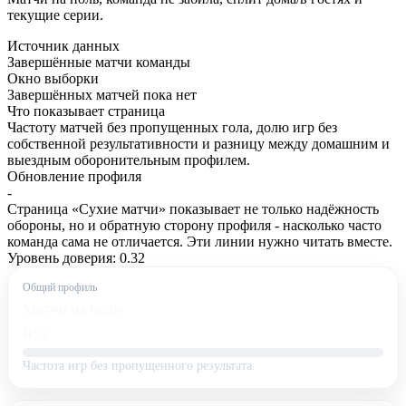
текущие серии.
Источник данных
Завершённые матчи команды
Окно выборки
Завершённых матчей пока нет
Что показывает страница
Частоту матчей без пропущенных гола, долю игр без
собственной результативности и разницу между домашним и
выездным оборонительным профилем.
Обновление профиля
-
Страница «Сухие матчи» показывает не только надёжность
обороны, но и обратную сторону профиля - насколько часто
команда сама не отличается. Эти линии нужно читать вместе.
Уровень доверия: 0.32
Общий профиль
Матчи на ноль
0%
Частота игр без пропущенного результата.