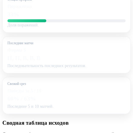
Поражения
33%
Доля поражений.
Последние матчи
Форма 5
П, П, В, В, В
Последовательность последних результатов.
Свежий срез
Победы за 5 / 10
60% / 63%
Последние 5 и 10 матчей.
Сводная таблица исходов