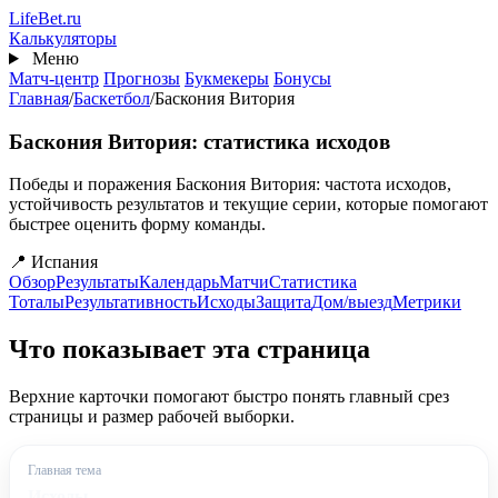
Перейти
Life
Bet
.ru
к
Калькуляторы
основному
Меню
содержанию
Матч-центр
Прогнозы
Букмекеры
Бонусы
Главная
/
Баскетбол
/
Баскония Витория
Баскония Витория: статистика исходов
Победы и поражения Баскония Витория: частота исходов,
устойчивость результатов и текущие серии, которые помогают
быстрее оценить форму команды.
📍 Испания
Обзор
Результаты
Календарь
Матчи
Статистика
Тоталы
Результативность
Исходы
Защита
Дом/выезд
Метрики
Что показывает эта страница
Верхние карточки помогают быстро понять главный срез
страницы и размер рабочей выборки.
Главная тема
Исходы