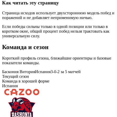
Как читать эту страницу
Страница исходов использует двухстороннюю модель побед и
поражений и не добавляет неприменимую ничью.
Если победы сильны только в одной позиции или только в
коротком окне, общий процент побед нельзя трактовать как
универсальную силу.
Команда и сезон
Короткий профиль сезона, ближайшие ориентиры и базовые
показатели команды.
Баскония Витория
Испания
3-0-2 за 5 матчей
Текущий сезон
Команда в хорошей форме
Испания