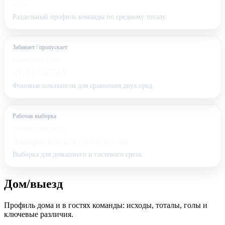
- / -
Раздельный профиль команды по среднему тоталу.
Забивает / пропускает
Базовый фон
87.81 / 87.44
Фоновые показатели для сравнения двух сред.
Рабочая выборка
Окно профиля
Завершённых матчей: 16
Выборка для домашнего и гостевого среза.
Дом/выезд
Профиль дома и в гостях команды: исходы, тоталы, голы и
ключевые различия.