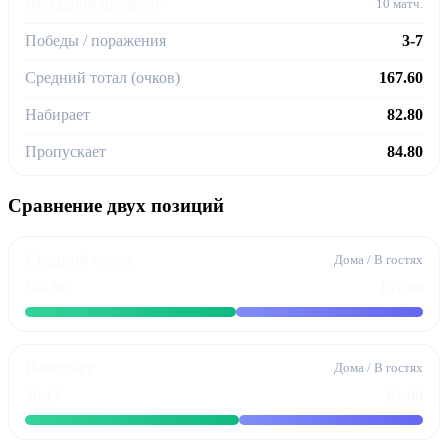
Выездной профиль
10 матч.
Победы / поражения
3-7
Средний тотал (очков)
167.60
Набирает
82.80
Пропускает
84.80
Сравнение двух позиций
Средний тотал
Дома / В гостях
188.00
167.60
Набирает
Дома / В гостях
96.17
82.80