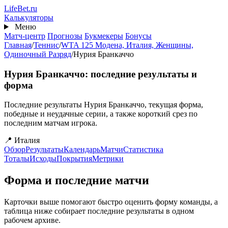
Перейти
Life
Bet
.ru
к
Калькуляторы
основному
Меню
содержанию
Матч-центр
Прогнозы
Букмекеры
Бонусы
Главная
/
Теннис
/
WTA 125 Модена, Италия, Женщины,
Одиночный Разряд
/
Нурия Бранкаччо
Нурия Бранкаччо: последние результаты и
форма
Последние результаты Нурия Бранкаччо, текущая форма,
победные и неудачные серии, а также короткий срез по
последним матчам игрока.
📍 Италия
Обзор
Результаты
Календарь
Матчи
Статистика
Тоталы
Исходы
Покрытия
Метрики
Форма и последние матчи
Карточки выше помогают быстро оценить форму команды, а
таблица ниже собирает последние результаты в одном
рабочем архиве.