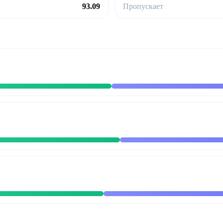
93.09
Пропускает