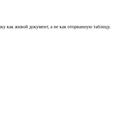
ку как живой документ, а не как оторванную таблицу.