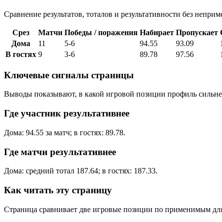
Сравнение результатов, тоталов и результативности без непри
Срез
Матчи
Победы / поражения
Набирает
Пропускает
Дома
11
5-6
94.55
93.09
В гостях
9
3-6
89.78
97.56
Ключевые сигналы страницы
Выводы показывают, в какой игровой позиции профиль сильне
Где участник результативнее
Дома: 94.55 за матч; в гостях: 89.78.
Где матчи результативнее
Дома: средний тотал 187.64; в гостях: 187.33.
Как читать эту страницу
Страница сравнивает две игровые позиции по применимым для