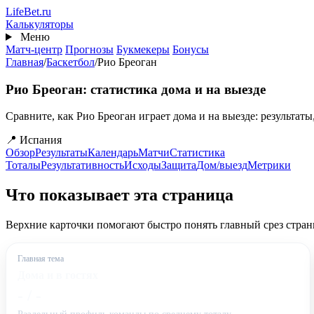
Перейти
Life
Bet
.ru
к
Калькуляторы
основному
Меню
содержанию
Матч-центр
Прогнозы
Букмекеры
Бонусы
Главная
/
Баскетбол
/
Рио Бреоган
Рио Бреоган: статистика дома и на выезде
Сравните, как Рио Бреоган играет дома и на выезде: результат
📍 Испания
Обзор
Результаты
Календарь
Матчи
Статистика
Тоталы
Результативность
Исходы
Защита
Дом/выезд
Метрики
Что показывает эта страница
Верхние карточки помогают быстро понять главный срез стран
Главная тема
Дома и в гостях
- / -