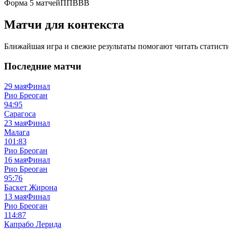
Форма 5 матчей
ППВВВ
Матчи для контекста
Ближайшая игра и свежие результаты помогают читать статисти
Последние матчи
29 мая
Финал
Рио Бреоган
94:95
Сарагоса
23 мая
Финал
Малага
101:83
Рио Бреоган
16 мая
Финал
Рио Бреоган
95:76
Баскет Жирона
13 мая
Финал
Рио Бреоган
114:87
Капрабо Лерида