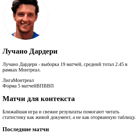
Лучано Дардери
Лучано Дардери - выборка 19 матчей, средний тотал 2.45 в
рамках Монтреал.
Лига
Монтреал
Форма 5 матчей
ВПВВП
Матчи для контекста
Ближайшая игра и свежие результаты помогают читать
статистику как живой документ, а не как оторванную таблицу.
Последние матчи