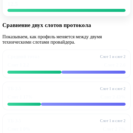
12.5
Сравнение двух слотов протокола
Показываем, как профиль меняется между двумя
техническими слотами провайдера.
Средний тотал
Слот 1 и слот 2
Слот 1 2.2
Слот 2 2.6
ТБ 2.5
Слот 1 и слот 2
Слот 1 17%
Слот 2 43%
ТБ 3.5
Слот 1 и слот 2
Слот 1 0%
Слот 2 7%