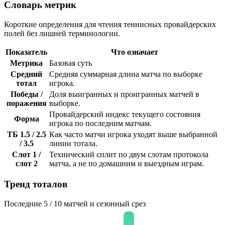
Словарь метрик
Короткие определения для чтения теннисных провайдерских
полей без лишней терминологии.
Показатель
Что означает
Метрика
Базовая суть
Средний
Средняя суммарная длина матча по выборке
тотал
игрока.
Победы /
Доля выигранных и проигранных матчей в
поражения
выборке.
Провайдерский индекс текущего состояния
Форма
игрока по последним матчам.
ТБ 1.5 / 2.5
Как часто матчи игрока уходят выше выбранной
/ 3.5
линии тотала.
Слот 1 /
Технический сплит по двум слотам протокола
слот 2
матча, а не по домашним и выездным играм.
Тренд тоталов
Последние 5 / 10 матчей и сезонный срез