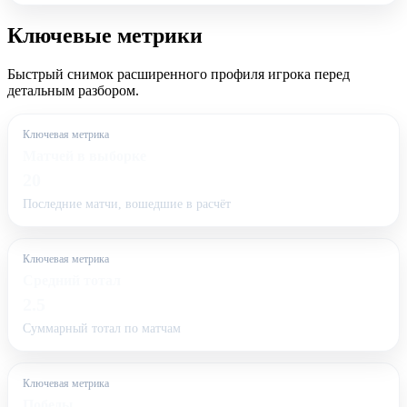
Ключевые метрики
Быстрый снимок расширенного профиля игрока перед
детальным разбором.
Ключевая метрика
Матчей в выборке
20
Последние матчи, вошедшие в расчёт
Ключевая метрика
Средний тотал
2.5
Суммарный тотал по матчам
Ключевая метрика
Победы