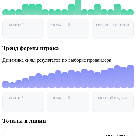
5 МАТЧЕЙ
10 МАТЧЕЙ
СРЕДНЕЕ ЗА СЕЗОН
2.20
2.60
2.5
Тренд формы игрока
Динамика силы результатов по выборке провайдера
5 МАТЧЕЙ
10 МАТЧЕЙ
ТЕКУЩИЙ ИНДЕКС
11.00
9.75
12.5
Тоталы и линии