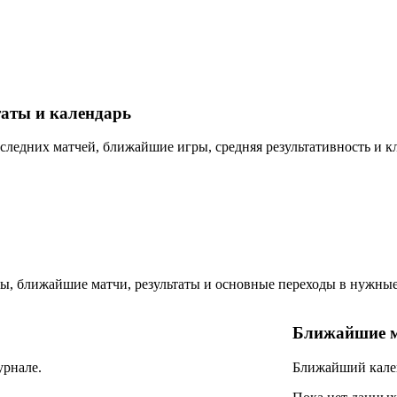
таты и календарь
следних матчей, ближайшие игры, средняя результативность и к
ы, ближайшие матчи, результаты и основные переходы в нужные
Ближайшие 
урнале.
Ближайший кален