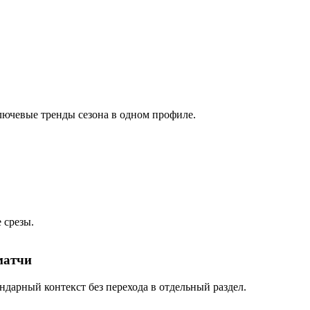
лючевые тренды сезона в одном профиле.
 срезы.
матчи
дарный контекст без перехода в отдельный раздел.