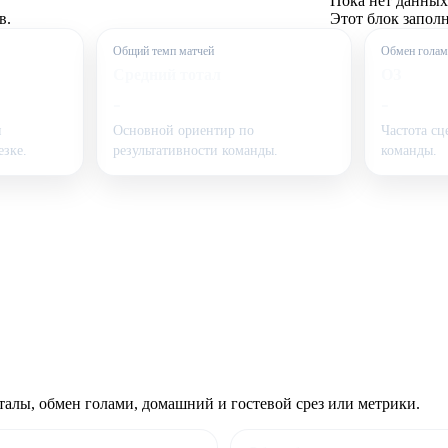
Пока нет данных
в.
Этот блок заполн
Общий темп матчей
Обмен голам
Средний тотал
ОЗ
-
-
и
Основной ориентир по
Частота сц
езке.
результативности команды.
команды.
оталы, обмен голами, домашний и гостевой срез или метрики.