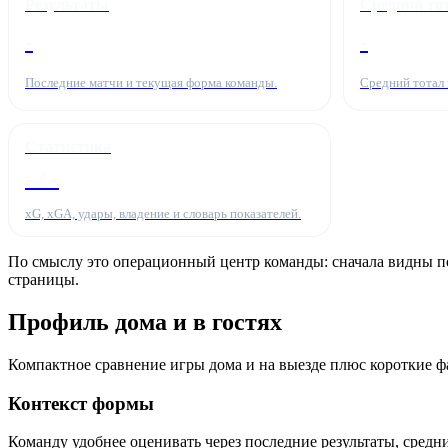
Результаты
Средний то
-
-
Последние матчи и текущая форма команды.
Средний тотал
Статистика
- / -
xG, xGA, удары, владение и словарь показателей.
По смыслу это операционный центр команды: сначала видны по
страницы.
Профиль дома и в гостях
Компактное сравнение игры дома и на выезде плюс короткие ф
Контекст формы
Команду удобнее оценивать через последние результаты, средни